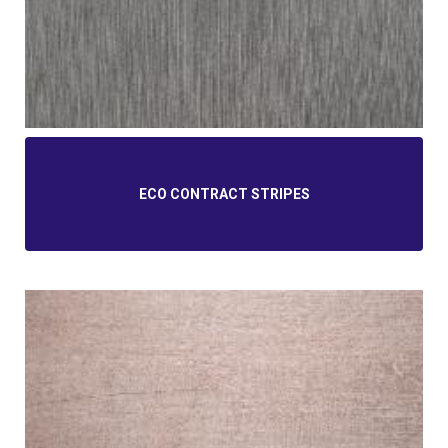
ECO CONTRACT STRIPES