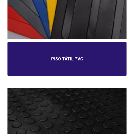
PISO TÁTIL PVC