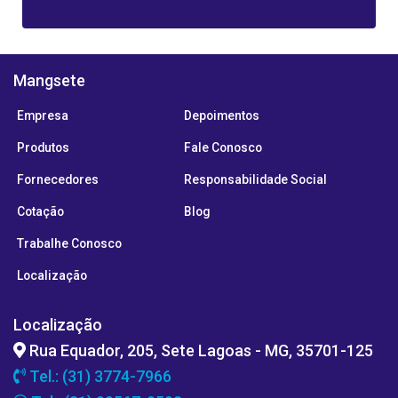
Mangsete
Empresa
Depoimentos
Produtos
Fale Conosco
Fornecedores
Responsabilidade Social
Cotação
Blog
Trabalhe Conosco
Localização
Localização
Rua Equador, 205, Sete Lagoas - MG, 35701-125
Tel.: (31) 3774-7966