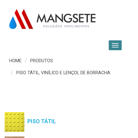
HOME
PRODUTOS
PISO TÁTIL, VINÍLICO E LENÇOL DE BORRACHA
PISO TÁTIL