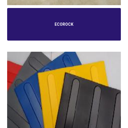
ECOROCK