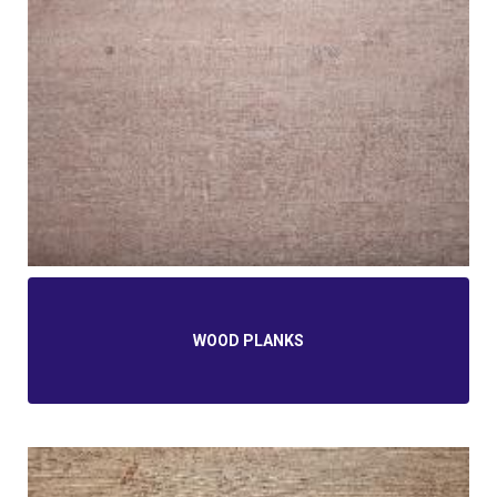
WOOD PLANKS