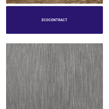
ECOCONTRACT