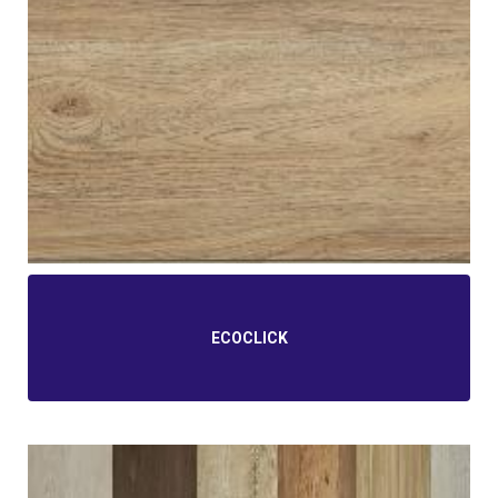
ECOCLICK