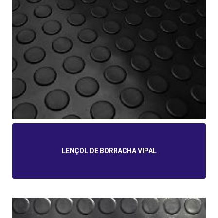
LENÇOL DE BORRACHA VIPAL