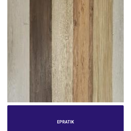
EPRATIK