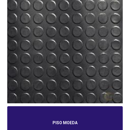
PISO MOEDA