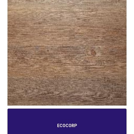
ECOCORP