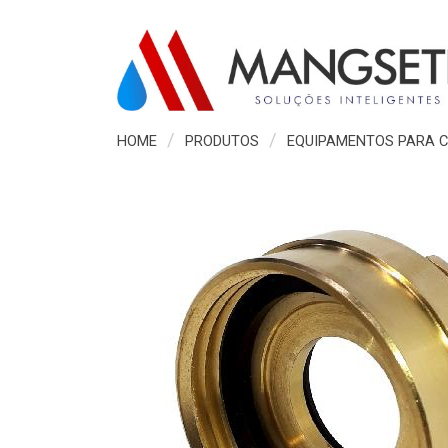
HOME
PRODUTOS
EQUIPAMENTOS PARA C