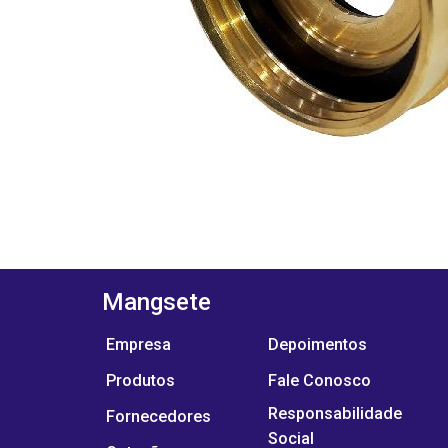
Mangsete
Empresa
Depoimentos
Produtos
Fale Conosco
Responsabilidade
Fornecedores
Social