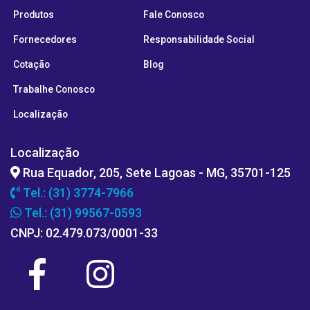
Produtos
Fale Conosco
Fornecedores
Responsabilidade Social
Cotação
Blog
Trabalhe Conosco
Localização
Localização
Rua Equador, 205, Sete Lagoas - MG, 35701-125
Tel.: (31) 3774-7966
Tel.: (31) 99567-0593
CNPJ: 02.479.073/0001-33