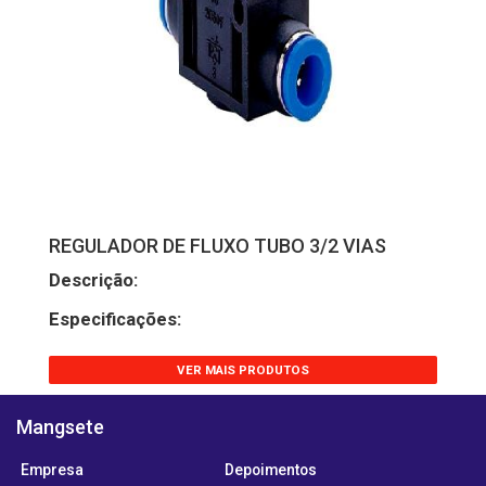
REGULADOR DE FLUXO TUBO 3/2 VIAS
Descrição:
Especificações:
VER MAIS PRODUTOS
Mangsete
Empresa
Depoimentos