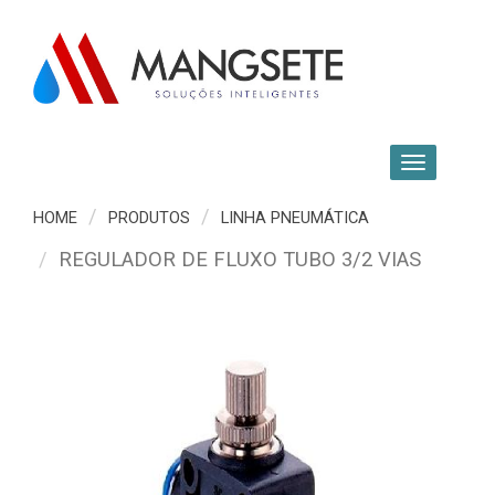
HOME
PRODUTOS
LINHA PNEUMÁTICA
REGULADOR DE FLUXO TUBO 3/2 VIAS