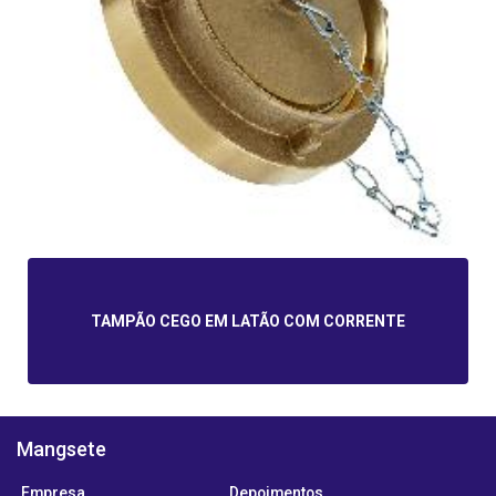
TAMPÃO CEGO EM LATÃO COM CORRENTE
Mangsete
Empresa
Depoimentos