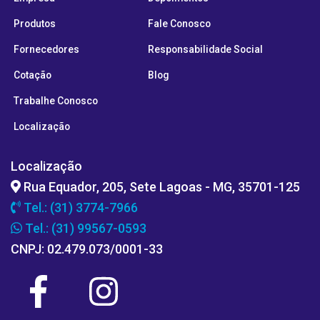
Produtos
Fale Conosco
Fornecedores
Responsabilidade Social
Cotação
Blog
Trabalhe Conosco
Localização
Localização
Rua Equador, 205, Sete Lagoas - MG, 35701-125
Tel.: (31) 3774-7966
Tel.: (31) 99567-0593
CNPJ: 02.479.073/0001-33