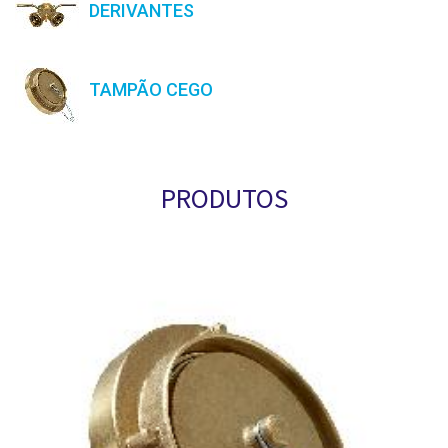
DERIVANTES
TAMPÃO CEGO
PRODUTOS