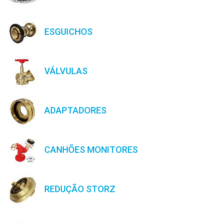
ESGUICHOS
VÁLVULAS
ADAPTADORES
CANHÕES MONITORES
REDUÇÃO STORZ