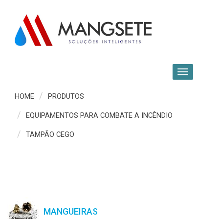
HOME
PRODUTOS
EQUIPAMENTOS PARA COMBATE A INCÊNDIO
TAMPÃO CEGO
MANGUEIRAS