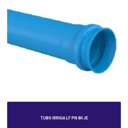
TUBO IRRIGA LF PN 80 JE