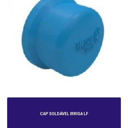
CAP SOLDÁVEL IRRIGA LF