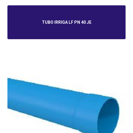
TUBO IRRIGA LF PN 40 JE