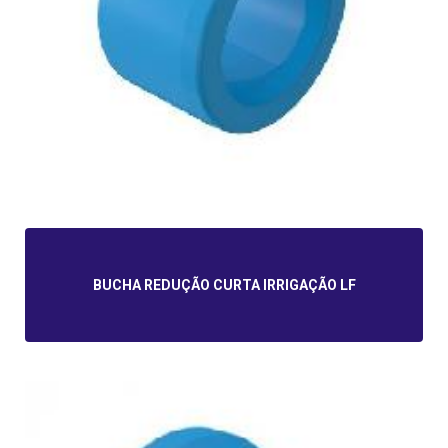
BUCHA REDUÇÃO CURTA IRRIGAÇÃO LF