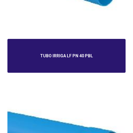
TUBO IRRIGA LF PN 40 PBL