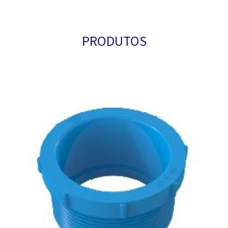
PRODUTOS