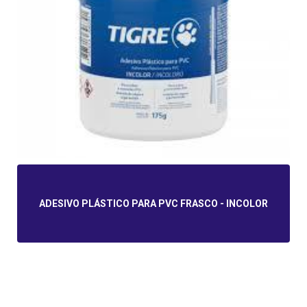
ADESIVO PLÁSTICO PARA PVC FRASCO - INCOLOR