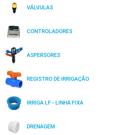
VÁLVULAS
CONTROLADORES
ASPERSORES
REGISTRO DE IRRIGAÇÃO
IRRIGA LF - LINHA FIXA
DRENAGEM