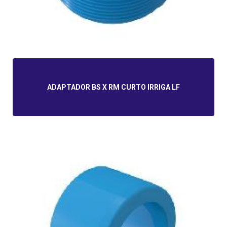
ADAPTADOR BS X RM CURTO IRRIGA LF