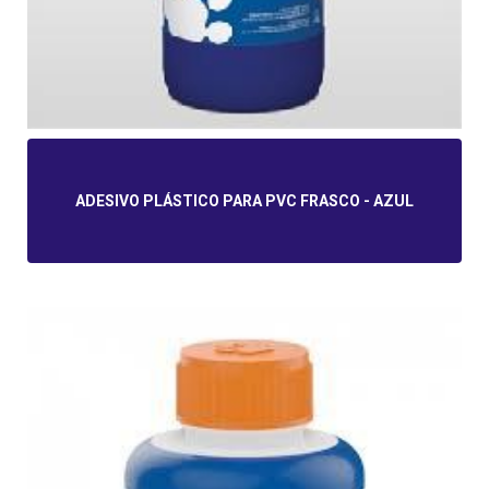
ADESIVO PLÁSTICO PARA PVC FRASCO - AZUL