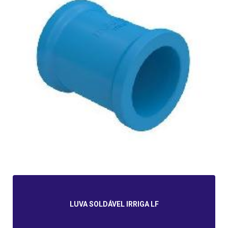
LUVA SOLDÁVEL IRRIGA LF