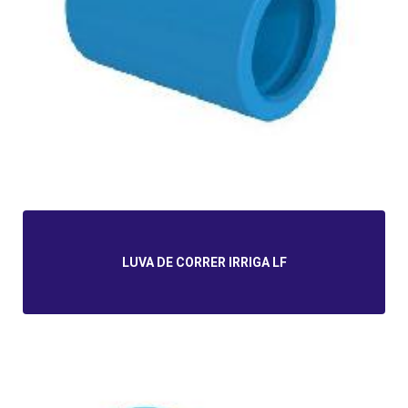
LUVA DE CORRER IRRIGA LF