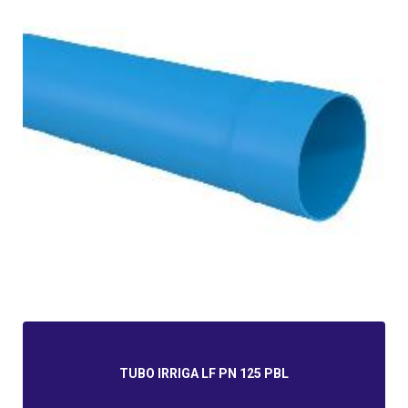
TUBO IRRIGA LF PN 125 PBL