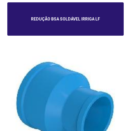
REDUÇÃO BSA SOLDÁVEL IRRIGA LF