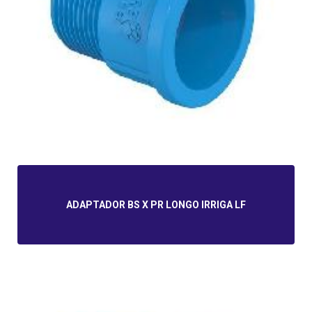
ADAPTADOR BS X PR LONGO IRRIGA LF