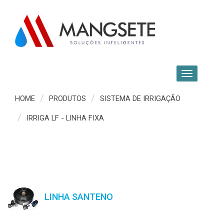
HOME
PRODUTOS
SISTEMA DE IRRIGAÇÃO
IRRIGA LF - LINHA FIXA
LINHA SANTENO