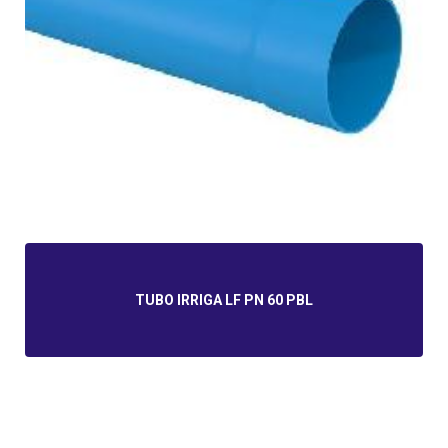
TUBO IRRIGA LF PN 60 PBL